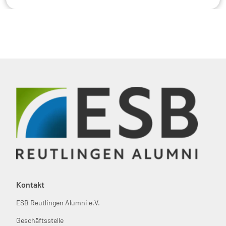
Kontakt
ESB Reutlingen Alumni e.V.
Geschäftsstelle