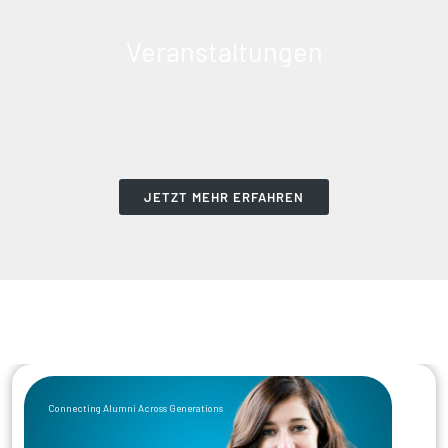
Veranstaltungen
JETZT MEHR ERFAHREN