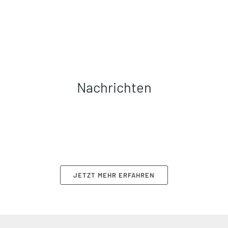
Nachrichten
JETZT MEHR ERFAHREN