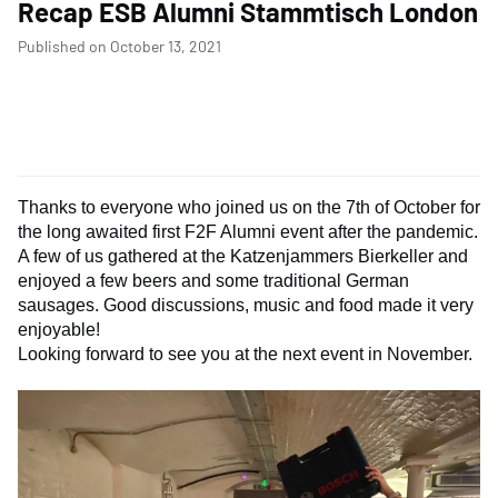
Recap ESB Alumni Stammtisch London
Published on October 13, 2021
Thanks to everyone who joined us on the 7th of October for
the long awaited first F2F Alumni event after the pandemic.
A few of us gathered at the Katzenjammers Bierkeller and
enjoyed a few beers and some traditional German
sausages. Good discussions, music and food made it very
enjoyable!
Looking forward to see you at the next event in November.