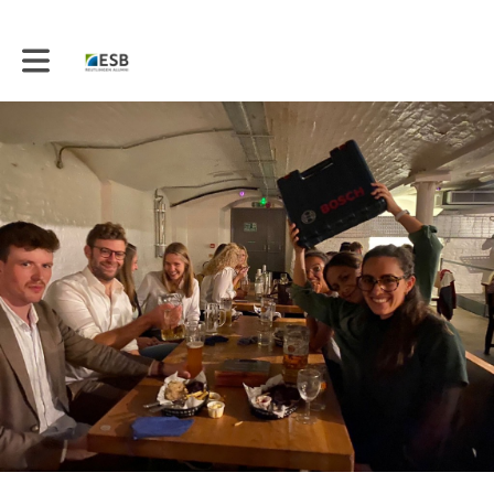
Toggle main navigation