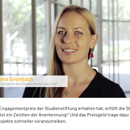
Engagementpreis der Studienstiftung erhalten hat, erfüllt die S
s ist ein Zeichen der Anerkennung!“ Und das Preisgeld trage dazu 
ojekte schneller voranzutreiben.