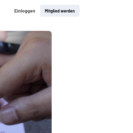
Einloggen
Mitglied werden