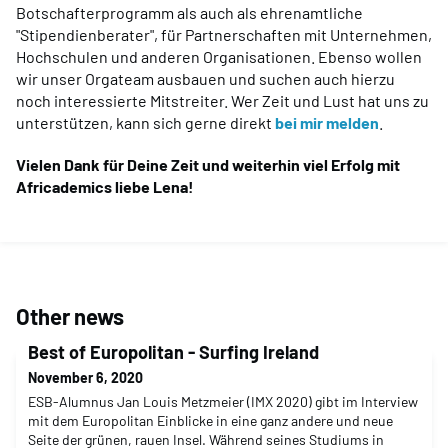
Botschafterprogramm als auch als ehrenamtliche
"Stipendienberater", für Partnerschaften mit Unternehmen,
Hochschulen und anderen Organisationen. Ebenso wollen
wir unser Orgateam ausbauen und suchen auch hierzu
noch interessierte Mitstreiter. Wer Zeit und Lust hat uns zu
unterstützen, kann sich gerne direkt
bei mir melden
.
Vielen Dank für Deine Zeit und weiterhin viel Erfolg mit
Africademics liebe Lena!
Other news
Best of Europolitan - Surfing Ireland
November 6, 2020
ESB-Alumnus Jan Louis Metzmeier (IMX 2020) gibt im Interview
mit dem Europolitan Einblicke in eine ganz andere und neue
Seite der grünen, rauen Insel. Während seines Studiums in