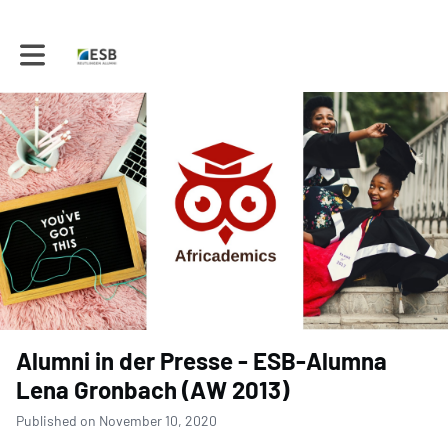
Toggle main navigation
Alumni in der Presse - ESB-Alumna
Lena Gronbach (AW 2013)
Published on November 10, 2020