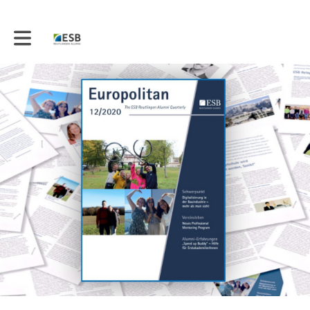
Toggle main navigation