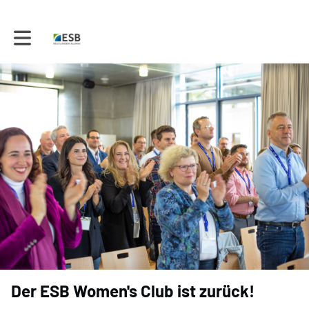
Toggle main navigation
Der ESB Women's Club ist zurück!