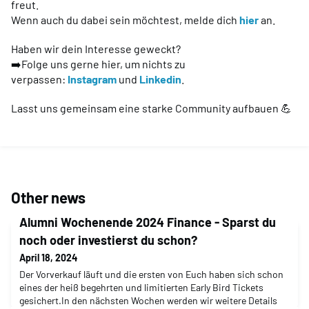
freut.
Wenn auch du dabei sein möchtest, melde dich
hier
an.
Haben wir dein Interesse geweckt?
➡️Folge uns gerne hier, um nichts zu
verpassen:
Instagram
und
Linkedin
.
Lasst uns gemeinsam eine starke Community aufbauen 💪
Other news
Alumni Wochenende 2024 Finance - Sparst du
noch oder investierst du schon?
April 18, 2024
Der Vorverkauf läuft und die ersten von Euch haben sich schon
eines der heiß begehrten und limitierten Early Bird Tickets
gesichert.In den nächsten Wochen werden wir weitere Details