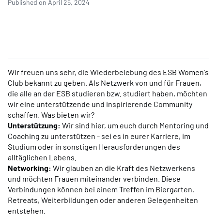
Published on April 25, 2024
Wir freuen uns sehr, die Wiederbelebung des ESB Women's
Club bekannt zu geben. Als Netzwerk von und für Frauen,
die alle an der ESB studieren bzw. studiert haben, möchten
wir eine unterstützende und inspirierende Community
schaffen. Was bieten wir?
Unterstützung:
Wir sind hier, um euch durch Mentoring und
Coaching zu unterstützen - sei es in eurer Karriere, im
Studium oder in sonstigen Herausforderungen des
alltäglichen Lebens.
Networking:
Wir glauben an die Kraft des Netzwerkens
und möchten Frauen miteinander verbinden. Diese
Verbindungen können bei einem Treffen im Biergarten,
Retreats, Weiterbildungen oder anderen Gelegenheiten
entstehen.