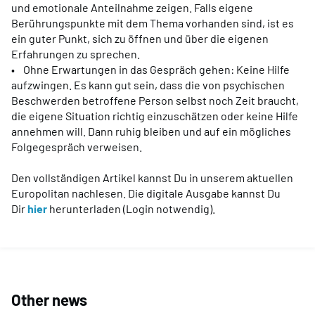
und emotionale Anteilnahme zeigen. Falls eigene
Berührungspunkte mit dem Thema vorhanden sind, ist es
ein guter Punkt, sich zu öffnen und über die eigenen
Erfahrungen zu sprechen.
• Ohne Erwartungen in das Gespräch gehen: Keine Hilfe
aufzwingen. Es kann gut sein, dass die von psychischen
Beschwerden betroffene Person selbst noch Zeit braucht,
die eigene Situation richtig einzuschätzen oder keine Hilfe
annehmen will. Dann ruhig bleiben und auf ein mögliches
Folgegespräch verweisen.
Den vollständigen Artikel kannst Du in unserem aktuellen
Europolitan nachlesen. Die digitale Ausgabe kannst Du
Dir
hier
herunterladen (Login notwendig).
Other news