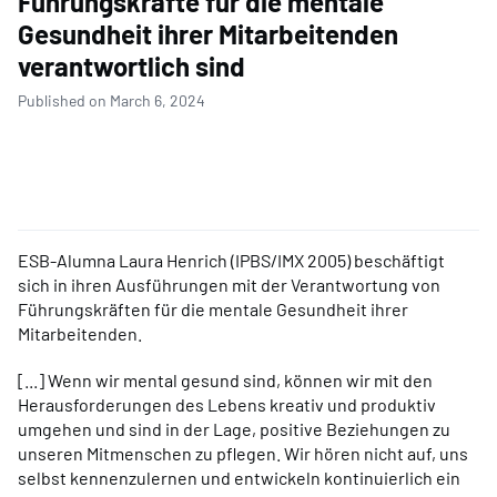
Führungskräfte für die mentale
Gesundheit ihrer Mitarbeitenden
verantwortlich sind
Published on March 6, 2024
ESB-Alumna Laura Henrich (IPBS/IMX 2005) beschäftigt
sich in ihren Ausführungen mit der Verantwortung von
Führungskräften für die mentale Gesundheit ihrer
Mitarbeitenden.
[...] Wenn wir mental gesund sind, können wir mit den
Herausforderungen des Lebens kreativ und produktiv
umgehen und sind in der Lage, positive Beziehungen zu
unseren Mitmenschen zu pflegen. Wir hören nicht auf, uns
selbst kennenzulernen und entwickeln kontinuierlich ein