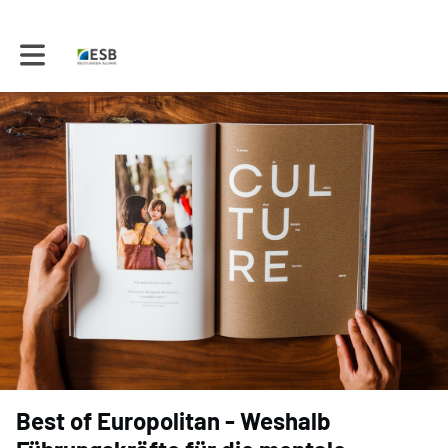
Toggle main navigation
Best of Europolitan - Weshalb