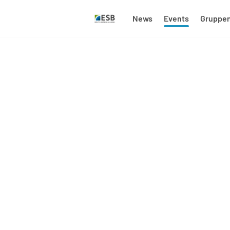
News
Events
Gruppe