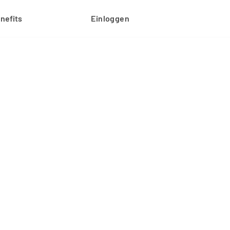
nefits
Einloggen